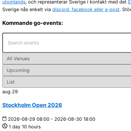
utomlands
, och representerar Sverige i kontakt med det
E
Sverige nås enkelt via
discord, facebook eller e-post
. St
Kommande go-events:
aug
29
Stockholm Open 2026
2026-08-29 08:00 - 2026-08-30 18:00
1 day 10 hours